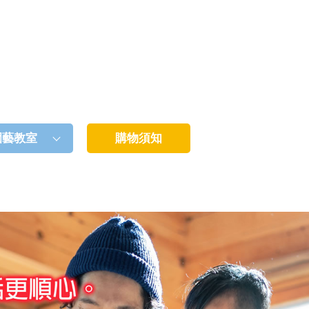
園藝教室
購物須知