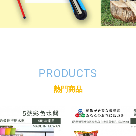
PRODUCTS
熱門商品