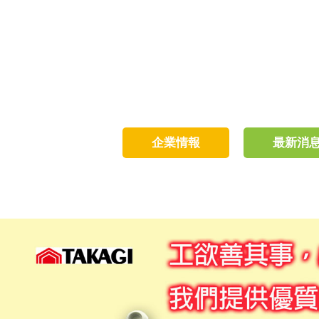
企業情報
最新消