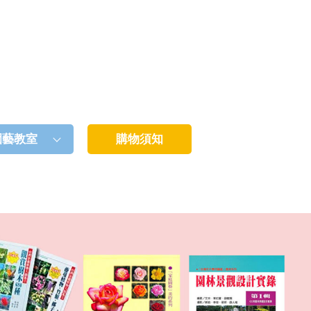
園藝教室
購物須知