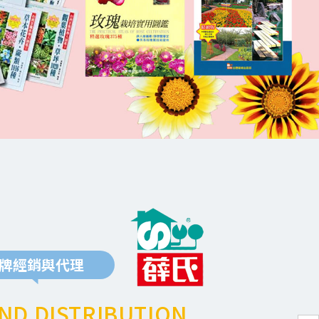
牌經銷與代理
ND DISTRIBUTION