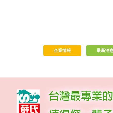
企業情報
最新消