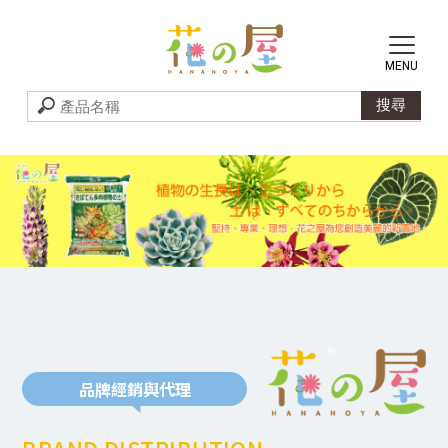
品牌經銷與代理