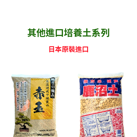
其他進口培養土系列
日本原裝進口