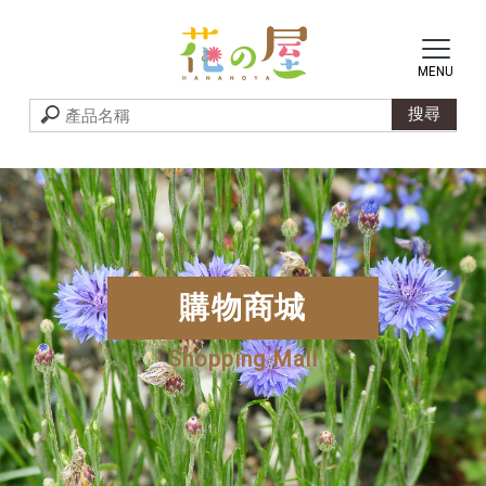
購物商城
Shopping Mall