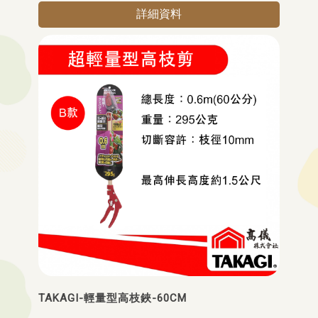
詳細資料
TAKAGI-輕量型高枝鋏-60CM