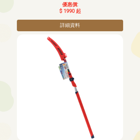
$ 1990 起
詳細資料