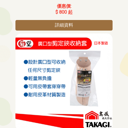
$ 800 起
詳細資料