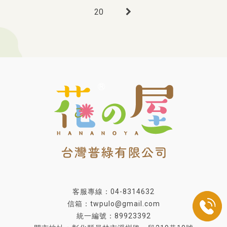
20
客服專線：04-8314632
信箱：twpulo@gmail.com
統一編號：89923392