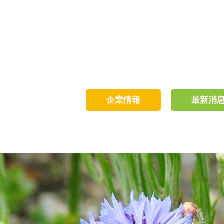
企業情報
最新消