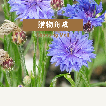
購物商城
Shopping Mall