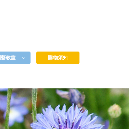
園藝教室
購物須知