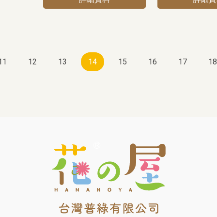
11
12
13
14
15
16
17
18