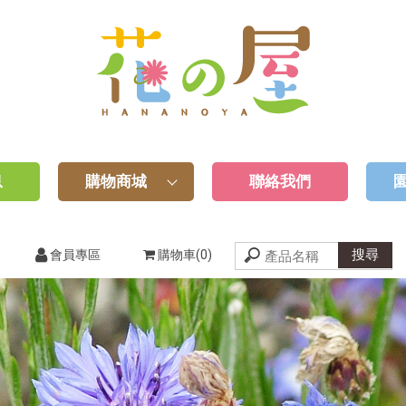
息
購物商城
聯絡我們
會員專區
購物車(0)