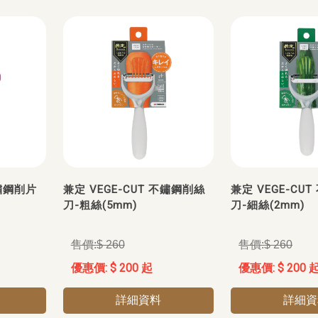
不鏽鋼削片
兼定 VEGE-CUT 不鏽鋼削絲
兼定 VEGE-CU
刀-粗絲(5mm)
刀-細絲(2mm)
$ 260
$ 260
$ 200 起
$ 200 
詳細資料
詳細資